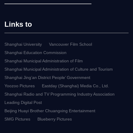
Links to
Shanghai University
Vancouver Film School
Shanghai Education Commission
Shanghai Municipal Administration of Film
Shanghai Municipal Administration of Culture and Tourism
Shanghai Jing’an District People’ Government
Yoozoo Pictures
Eastday (Shanghai) Media Co., Ltd.
Shanghai Radio and TV Programming Industry Association
Leading Digital Post
Beijing Huayi Brother Chuangxing Entertainment
SMG Pictures
Blueberry Pictures