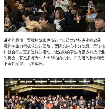
讲座的最后，贾樟柯院长也谈到了自己对这场讲座的感受，
看到学生们积极求知的面貌，贾院长内心十分欣慰，承诺很
快就会举办更多这样的活动，让温影的学生有更多对接行业
的机会，有更多与专业人士对话的机会。在先进的教学理念
下蓬勃发展，迅速成长。