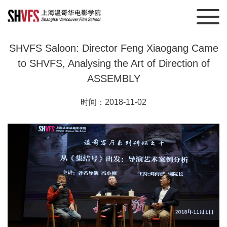
SHVFS Saloon: Director Feng Xiaogang Came
to SHVFS, Analysing the Art of Direction of
ASSEMBLY
时间：2018-11-02